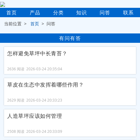
首页
产品
分类
知识
问答
联系
当前位置 >
首页
> 问答
有问有答
怎样避免草坪中长青苔？
2636 阅读 2026-03-24 20:35:04
草皮在生态中发挥着哪些作用？
2629 阅读 2026-03-24 20:33:23
人造草坪应该如何管理
2508 阅读 2026-03-24 20:33:09