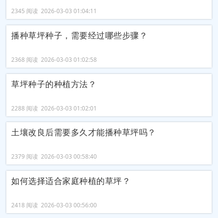
2345 阅读 2026-03-03 01:04:11
播种草坪种子，需要经过哪些步骤？
2368 阅读 2026-03-03 01:02:58
草坪种子的种植方法？
2288 阅读 2026-03-03 01:02:01
土壤改良后需要多久才能播种草坪吗？
2379 阅读 2026-03-03 00:58:40
如何选择适合家庭种植的草坪？
2418 阅读 2026-03-03 00:56:00