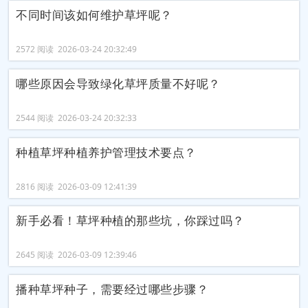
不同时间该如何维护草坪呢？
2572 阅读 2026-03-24 20:32:49
哪些原因会导致绿化草坪质量不好呢？
2544 阅读 2026-03-24 20:32:33
种植草坪种植养护管理技术要点？
2816 阅读 2026-03-09 12:41:39
新手必看！草坪种植的那些坑，你踩过吗？
2645 阅读 2026-03-09 12:39:46
播种草坪种子，需要经过哪些步骤？