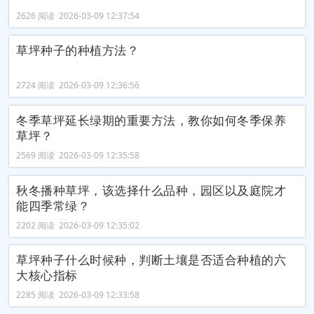
2626 阅读 2026-03-09 12:37:54
草坪种子的种植方法？
2724 阅读 2026-03-09 12:36:56
冬季草坪延长绿期的重要方法，教你如何冬季保养
草坪？
2569 阅读 2026-03-09 12:35:58
秋冬播种草坪，该选择什么品种，园区以及庭院才
能四季常绿？
2202 阅读 2026-03-09 12:35:02
草坪种子什么时候种，判断土壤是否适合种植的六
大核心指标
2285 阅读 2026-03-09 12:33:58