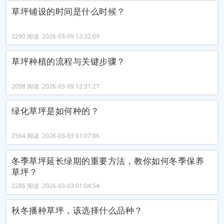
草坪铺设的时间是什么时候？
2290 阅读 2026-03-09 12:32:09
草坪种植的流程与关键步骤？
2098 阅读 2026-03-09 12:31:27
绿化草坪是如何种的？
2564 阅读 2026-03-03 01:07:06
冬季草坪延长绿期的重要方法，教你如何冬季保养
草坪？
2286 阅读 2026-03-03 01:04:54
秋冬播种草坪，该选择什么品种？