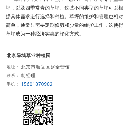
坪，以及四季常青的草坪。这些不同类型的草坪可以根
据具体需求进行选择和种植。‌草坪的维护和管理也相对
简单，通常只需要定期修剪和少量的维护工作‌，这使得
草坪成为一种经济实惠的绿化方式。
北京绿城草业种植园
北京市顺义区赵全营镇
地址：
胡经理
联系：
15601070902
手机：