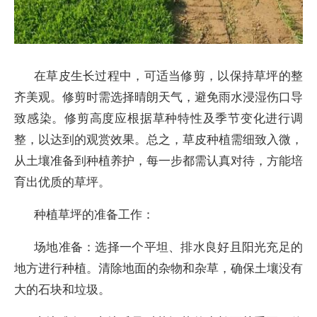
在草皮生长过程中，可适当修剪，以保持草坪的整
齐美观。修剪时需选择晴朗天气，避免雨水浸湿伤口导
致感染。修剪高度应根据草种特性及季节变化进行调
整，以达到的观赏效果。总之，草皮种植需细致入微，
从土壤准备到种植养护，每一步都需认真对待，方能培
育出优质的草坪。
种植草坪的准备工作：
场地准备：选择一个平坦、排水良好且阳光充足的
地方进行种植。清除地面的杂物和杂草，确保土壤没有
大的石块和垃圾。