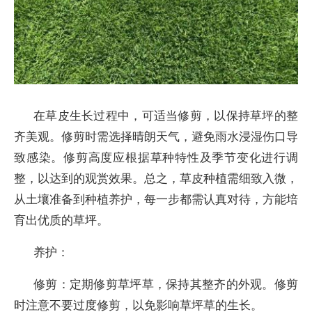
在草皮生长过程中，可适当修剪，以保持草坪的整
齐美观。修剪时需选择晴朗天气，避免雨水浸湿伤口导
致感染。修剪高度应根据草种特性及季节变化进行调
整，以达到的观赏效果。总之，草皮种植需细致入微，
从土壤准备到种植养护，每一步都需认真对待，方能培
育出优质的草坪。
养护：
修剪：定期修剪草坪草，保持其整齐的外观。修剪
时注意不要过度修剪，以免影响草坪草的生长。