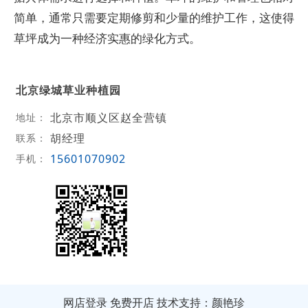
简单，通常只需要定期修剪和少量的维护工作‌，这使得
草坪成为一种经济实惠的绿化方式。
北京绿城草业种植园
北京市顺义区赵全营镇
地址：
胡经理
联系：
15601070902
手机：
网店登录
免费开店
技术支持：颜艳珍